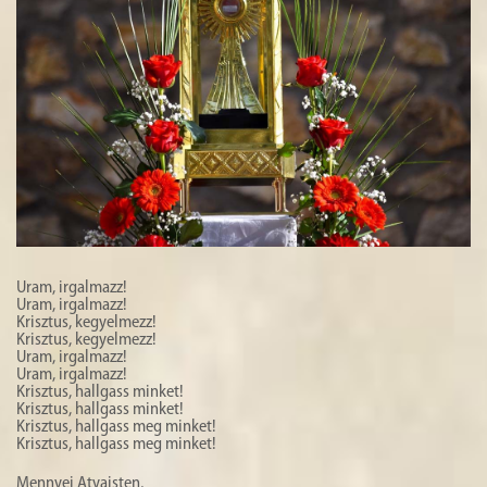
HISTÓRIA
GALÉRIA
4
Uram, irgalmazz!
Uram, irgalmazz!
Krisztus, kegyelmezz!
Krisztus, kegyelmezz!
Uram, irgalmazz!
Uram, irgalmazz!
Krisztus, hallgass minket!
Krisztus, hallgass minket!
Krisztus, hallgass meg minket!
Krisztus, hallgass meg minket!
Mennyei Atyaisten,