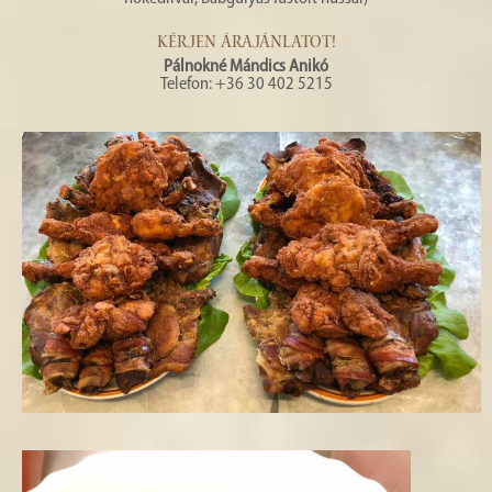
KÉRJEN ÁRAJÁNLATOT!
Pálnokné Mándics Anikó
Telefon: +36 30 402 5215